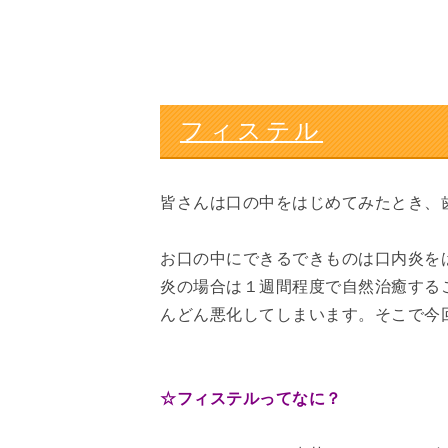
フィステル
皆さんは口の中をはじめてみたとき、
お口の中にできるできものは口内炎を
炎の場合は１週間程度で自然治癒する
んどん悪化してしまいます。そこで今
☆フィステルってなに？