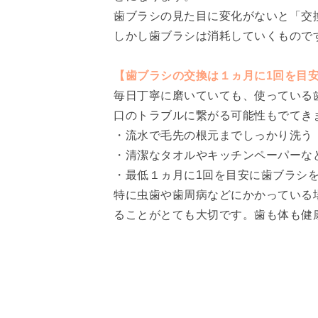
歯ブラシの見た目に変化がないと「交
しかし歯ブラシは消耗していくもので
【歯ブラシの交換は１ヵ月に1回を目
毎日丁寧に磨いていても、使っている
口のトラブルに繋がる可能性もでてき
・流水で毛先の根元までしっかり洗う
・清潔なタオルやキッチンペーパーな
・最低１ヵ月に1回を目安に歯ブラシ
特に虫歯や歯周病などにかかっている
ることがとても大切です。歯も体も健