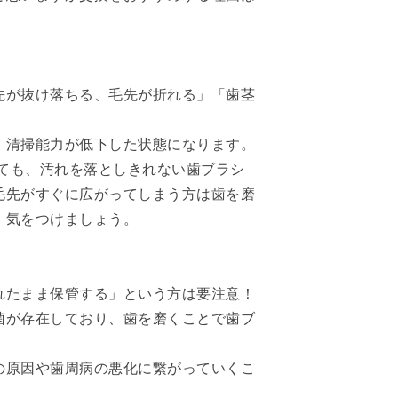
先が抜け落ちる、毛先が折れる」「歯茎
、清掃能力が低下した状態になります。
いても、汚れを落としきれない歯ブラシ
毛先がすぐに広がってしまう方は歯を磨
、気をつけましょう。
れたまま保管する」という方は要注意！
菌が存在しており、歯を磨くことで歯ブ
の原因や歯周病の悪化に繋がっていくこ