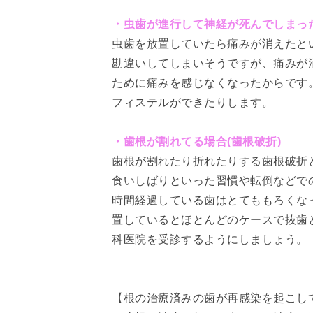
・虫歯が進行して神経が死んでしまっ
虫歯を放置していたら痛みが消えたと
勘違いしてしまいそうですが、痛みが
ために痛みを感じなくなったからです
フィステルができたりします。
・歯根が割れてる場合(歯根破折)
歯根が割れたり折れたりする歯根破折
食いしばりといった習慣や転倒などで
時間経過している歯はとてももろくな
置しているとほとんどのケースで抜歯
科医院を受診するようにしましょう。
【根の治療済みの歯が再感染を起こし