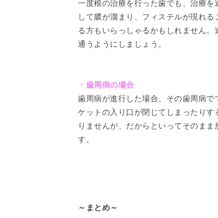
一度根の治療を行った歯でも、治療を
して膿が溜まり、フィステルが現れる
る方もいらっしゃるかもしれません。
通うようにしましょう。
・歯周病の場合
歯周病が進行した場合、その歯周病で
ケットの入り口が閉じてしまったりす
りませんが、だからといってそのまま
す。
～まとめ～