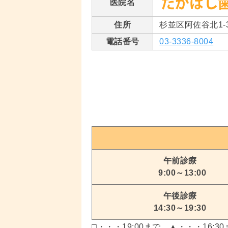
医院名
住所
杉並区阿佐谷北1-31
電話番号
03-3336-8004
午前診療
9:00～13:00
午後診療
14:30～19:30
□・・・19:00まで、▲・・・16:30