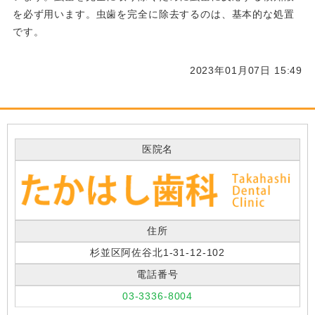
を必ず用います。虫歯を完全に除去するのは、基本的な処置
です。
2023年01月07日 15:49
医院名
住所
杉並区阿佐谷北1-31-12-102
電話番号
03-3336-8004