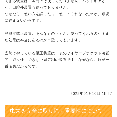
できる装置は、当院では使っておりません。ヘッドギアと
か、口腔外装置も使っておりません。
なぜなら、使い方を誤ったり、使ってくれないためか、順調
に進まないからです。
筋機能矯正装置、あんなものちゃんと使ってくれるのか？ま
た効果は本当にあるのか？疑ってもいます。
当院でやっている矯正装置は、表のワイヤーブラケット装置
等、取り外しできない固定制の装置です。なぜならこれが一
番確実だからです。
2023年01月10日 18:37
虫歯を完全に取り除く重要性について