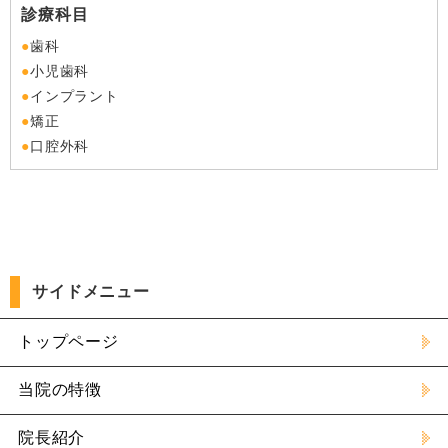
診療科目
歯科
小児歯科
インプラント
矯正
口腔外科
サイドメニュー
トップページ
当院の特徴
院長紹介